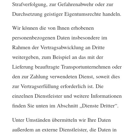
Strafverfolgung, zur Gefahrenabwehr oder zur
Durchsetzung geistiger Eigentumsrechte handeln.
Wir können die von Ihnen erhobenen
personenbezogenen Daten insbesondere im
Rahmen der Vertragsabwicklung an Dritte
weitergeben, zum Beispiel an das mit der
Lieferung beauftragte Transportunternehmen oder
den zur Zahlung verwendeten Dienst, soweit dies
zur Vertragserfüllung erforderlich ist. Die
einzelnen Dienstleister und weitere Informationen
finden Sie unten im Abschnitt „Dienste Dritter“.
Unter Umständen übermitteln wir Ihre Daten
außerdem an externe Dienstleister, die Daten in