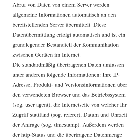
Abruf von Daten von einem Server werden
allgemeine Informationen automatisch an den
bereitstellenden Server übermittelt. Diese
Datenübermittlung erfolgt automatisch und ist ein
grundlegender Bestandteil der Kommunikation
zwischen Geräten im Internet.
Die standardmäßig übertragenen Daten umfassen
unter anderem folgende Informationen: Ihre IP-
Adresse, Produkt- und Versionsinformationen über
den verwendeten Browser und das Betriebssystem
(sog. user agent), die Internetseite von welcher Ihr
Zugriff stattfand (sog. referer), Datum und Uhrzeit
der Anfrage (sog. timestamp). Außerdem werden
der http-Status und die übertragene Datenmenge