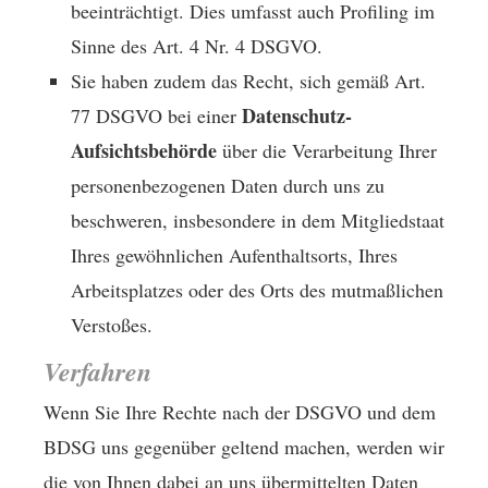
beeinträchtigt. Dies umfasst auch Profiling im
Sinne des Art. 4 Nr. 4 DSGVO.
Sie haben zudem das Recht, sich gemäß Art.
Datenschutz-
77 DSGVO bei einer
Aufsichtsbehörde
über die Verarbeitung Ihrer
personenbezogenen Daten durch uns zu
beschweren, insbesondere in dem Mitgliedstaat
Ihres gewöhnlichen Aufenthaltsorts, Ihres
Arbeitsplatzes oder des Orts des mutmaßlichen
Verstoßes.
Verfahren
Wenn Sie Ihre Rechte nach der DSGVO und dem
BDSG uns gegenüber geltend machen, werden wir
die von Ihnen dabei an uns übermittelten Daten