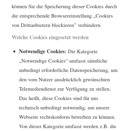
können Sie die Speicherung dieser Cookies durch
die entsprechende Browsereinstellung „Cookies
von Drittanbietern blockieren” verhindern.
Welche Cookies eingesetzt werden
Notwendige Cookies:
Die Kategorie
„Notwendige Cookies“ umfasst sämtliche
unbedingt erforderliche Datenspeicherung, um
den vom Nutzer ausdrücklich gewünschten
Telemediendienst zur Verfügung zu stellen.
Das heißt, diese Cookies sind für uns
technisch unbedingt notwendig, um unsere
Webseite rechtskonform betreiben zu können.
Von dieser Kategorie umfasst werden z.B. die