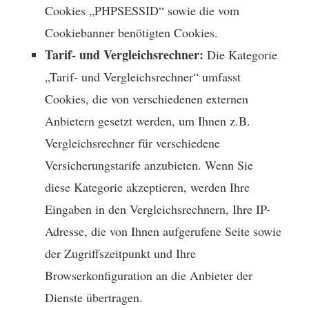
Cookies „PHPSESSID“ sowie die vom
Cookiebanner benötigten Cookies.
Tarif- und Vergleichsrechner:
Die Kategorie
„Tarif- und Vergleichsrechner“ umfasst
Cookies, die von verschiedenen externen
Anbietern gesetzt werden, um Ihnen z.B.
Vergleichsrechner für verschiedene
Versicherungstarife anzubieten. Wenn Sie
diese Kategorie akzeptieren, werden Ihre
Eingaben in den Vergleichsrechnern, Ihre IP-
Adresse, die von Ihnen aufgerufene Seite sowie
der Zugriffszeitpunkt und Ihre
Browserkonfiguration an die Anbieter der
Dienste übertragen.