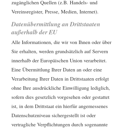
zugänglichen Quellen (z.B. Handels- und
Vereinsregister, Presse, Medien, Internet).
Datenübermittlung an Drittstaaten
außerhalb der EU
Alle Informationen, die wir von Ihnen oder über
Sie erhalten, werden grundsätzlich auf Servern
innerhalb der Europäischen Union verarbeitet.
Eine Übermittlung Ihrer Daten an oder eine
Verarbeitung Ihrer Daten in Drittstaaten erfolgt
ohne Ihre ausdrückliche Einwilligung lediglich,
sofern dies gesetzlich vorgesehen oder gestattet
ist, in dem Drittstaat ein hierfür angemessenes
Datenschutzniveau sichergestellt ist oder
vertragliche Verpflichtungen durch sogenannte