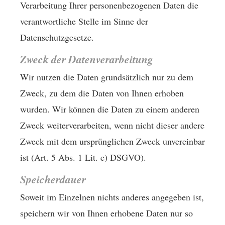
Verarbeitung Ihrer personenbezogenen Daten die
verantwortliche Stelle im Sinne der
Datenschutzgesetze.
Zweck der Datenverarbeitung
Wir nutzen die Daten grundsätzlich nur zu dem
Zweck, zu dem die Daten von Ihnen erhoben
wurden. Wir können die Daten zu einem anderen
Zweck weiterverarbeiten, wenn nicht dieser andere
Zweck mit dem ursprünglichen Zweck unvereinbar
ist (Art. 5 Abs. 1 Lit. c) DSGVO).
Speicherdauer
Soweit im Einzelnen nichts anderes angegeben ist,
speichern wir von Ihnen erhobene Daten nur so