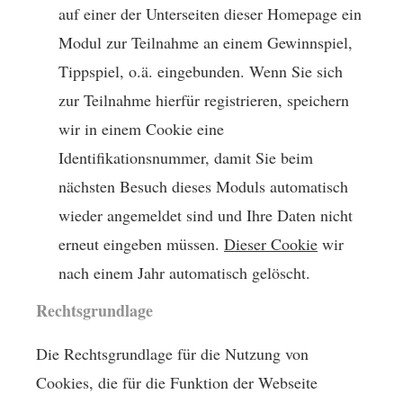
auf einer der Unterseiten dieser Homepage ein
Modul zur Teilnahme an einem Gewinnspiel,
Tippspiel, o.ä. eingebunden. Wenn Sie sich
zur Teilnahme hierfür registrieren, speichern
wir in einem Cookie eine
Identifikationsnummer, damit Sie beim
nächsten Besuch dieses Moduls automatisch
wieder angemeldet sind und Ihre Daten nicht
erneut eingeben müssen.
Dieser Cookie
wir
nach einem Jahr automatisch gelöscht.
Rechtsgrundlage
Die Rechtsgrundlage für die Nutzung von
Cookies, die für die Funktion der Webseite