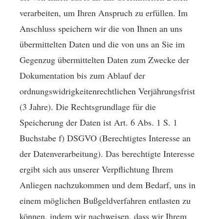
verarbeiten, um Ihren Anspruch zu erfüllen. Im
Anschluss speichern wir die von Ihnen an uns
übermittelten Daten und die von uns an Sie im
Gegenzug übermittelten Daten zum Zwecke der
Dokumentation bis zum Ablauf der
ordnungswidrigkeitenrechtlichen Verjährungsfrist
(3 Jahre). Die Rechtsgrundlage für die
Speicherung der Daten ist Art. 6 Abs. 1 S. 1
Buchstabe f) DSGVO (Berechtigtes Interesse an
der Datenverarbeitung). Das berechtigte Interesse
ergibt sich aus unserer Verpflichtung Ihrem
Anliegen nachzukommen und dem Bedarf, uns in
einem möglichen Bußgeldverfahren entlasten zu
können, indem wir nachweisen, dass wir Ihrem