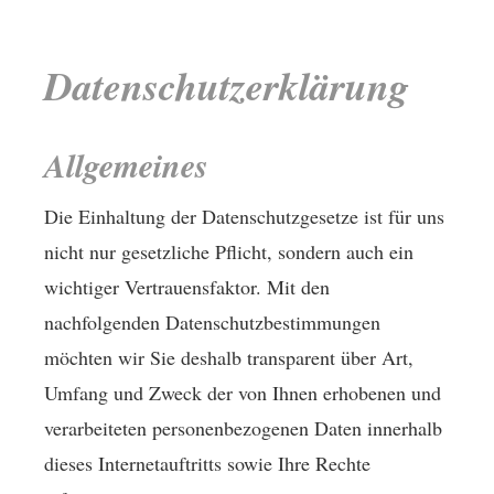
Datenschutzerklärung
Allgemeines
Die Einhaltung der Datenschutzgesetze ist für uns
nicht nur gesetzliche Pflicht, sondern auch ein
wichtiger Vertrauensfaktor. Mit den
nachfolgenden Datenschutzbestimmungen
möchten wir Sie deshalb transparent über Art,
Umfang und Zweck der von Ihnen erhobenen und
verarbeiteten personenbezogenen Daten innerhalb
dieses Internetauftritts sowie Ihre Rechte