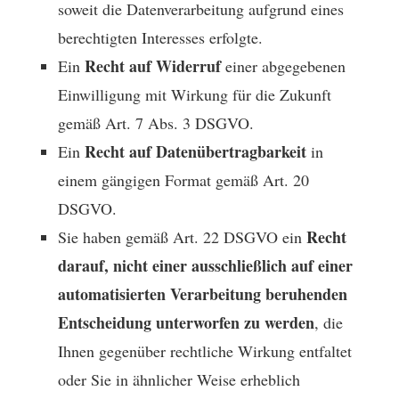
soweit die Datenverarbeitung aufgrund eines
berechtigten Interesses erfolgte.
Recht auf Widerruf
Ein
einer abgegebenen
Einwilligung mit Wirkung für die Zukunft
gemäß Art. 7 Abs. 3 DSGVO.
Recht auf Datenübertragbarkeit
Ein
in
einem gängigen Format gemäß Art. 20
DSGVO.
Recht
Sie haben gemäß Art. 22 DSGVO ein
darauf, nicht einer ausschließlich auf einer
automatisierten Verarbeitung beruhenden
Entscheidung unterworfen zu werden
, die
Ihnen gegenüber rechtliche Wirkung entfaltet
oder Sie in ähnlicher Weise erheblich