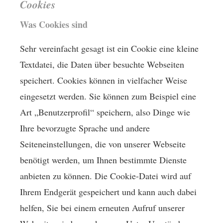
Cookies
Was Cookies sind
Sehr vereinfacht gesagt ist ein Cookie eine kleine
Textdatei, die Daten über besuchte Webseiten
speichert. Cookies können in vielfacher Weise
eingesetzt werden. Sie können zum Beispiel eine
Art „Benutzerprofil“ speichern, also Dinge wie
Ihre bevorzugte Sprache und andere
Seiteneinstellungen, die von unserer Webseite
benötigt werden, um Ihnen bestimmte Dienste
anbieten zu können. Die Cookie-Datei wird auf
Ihrem Endgerät gespeichert und kann auch dabei
helfen, Sie bei einem erneuten Aufruf unserer