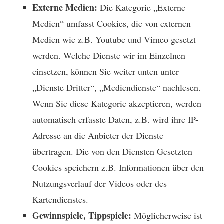
Externe Medien:
Die Kategorie „Externe
Medien“ umfasst Cookies, die von externen
Medien wie z.B. Youtube und Vimeo gesetzt
werden. Welche Dienste wir im Einzelnen
einsetzen, können Sie weiter unten unter
„Dienste Dritter“, „Mediendienste“ nachlesen.
Wenn Sie diese Kategorie akzeptieren, werden
automatisch erfasste Daten, z.B. wird ihre IP-
Adresse an die Anbieter der Dienste
übertragen. Die von den Diensten Gesetzten
Cookies speichern z.B. Informationen über den
Nutzungsverlauf der Videos oder des
Kartendienstes.
Gewinnspiele, Tippspiele:
Möglicherweise ist