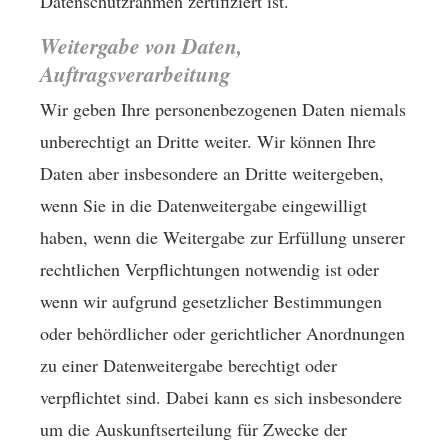
Datenschutzrahmen zertifiziert ist.
Weitergabe von Daten,
Auftragsverarbeitung
Wir geben Ihre personenbezogenen Daten niemals
unberechtigt an Dritte weiter. Wir können Ihre
Daten aber insbesondere an Dritte weitergeben,
wenn Sie in die Datenweitergabe eingewilligt
haben, wenn die Weitergabe zur Erfüllung unserer
rechtlichen Verpflichtungen notwendig ist oder
wenn wir aufgrund gesetzlicher Bestimmungen
oder behördlicher oder gerichtlicher Anordnungen
zu einer Datenweitergabe berechtigt oder
verpflichtet sind. Dabei kann es sich insbesondere
um die Auskunftserteilung für Zwecke der