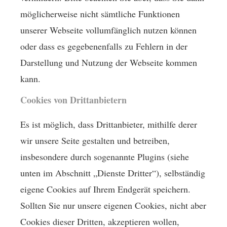
möglicherweise nicht sämtliche Funktionen
unserer Webseite vollumfänglich nutzen können
oder dass es gegebenenfalls zu Fehlern in der
Darstellung und Nutzung der Webseite kommen
kann.
Cookies von Drittanbietern
Es ist möglich, dass Drittanbieter, mithilfe derer
wir unsere Seite gestalten und betreiben,
insbesondere durch sogenannte Plugins (siehe
unten im Abschnitt „Dienste Dritter“), selbständig
eigene Cookies auf Ihrem Endgerät speichern.
Sollten Sie nur unsere eigenen Cookies, nicht aber
Cookies dieser Dritten, akzeptieren wollen,