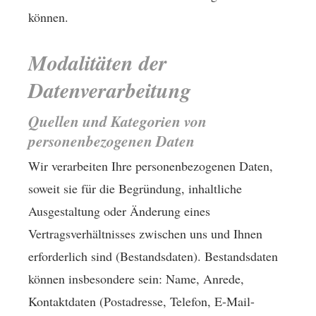
können.
Modalitäten der
Datenverarbeitung
Quellen und Kategorien von
personenbezogenen Daten
Wir verarbeiten Ihre personenbezogenen Daten,
soweit sie für die Begründung, inhaltliche
Ausgestaltung oder Änderung eines
Vertragsverhältnisses zwischen uns und Ihnen
erforderlich sind (Bestandsdaten). Bestandsdaten
können insbesondere sein: Name, Anrede,
Kontaktdaten (Postadresse, Telefon, E-Mail-