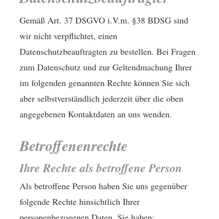
Gemäß Art. 37 DSGVO i.V.m. §38 BDSG sind
wir nicht verpflichtet, einen
Datenschutzbeauftragten zu bestellen. Bei Fragen
zum Datenschutz und zur Geltendmachung Ihrer
im folgenden genannten Rechte können Sie sich
aber selbstverständlich jederzeit über die oben
angegebenen Kontaktdaten an uns wenden.
Betroffenenrechte
Ihre Rechte als betroffene Person
Als betroffene Person haben Sie uns gegenüber
folgende Rechte hinsichtlich Ihrer
personenbezogenen Daten. Sie haben: