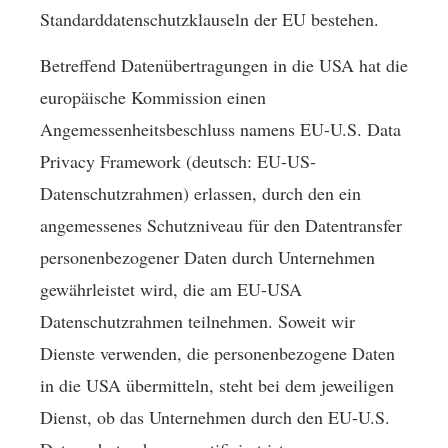
Standarddatenschutzklauseln der EU bestehen.
Betreffend Datenübertragungen in die USA hat die
europäische Kommission einen
Angemessenheitsbeschluss namens EU-U.S. Data
Privacy Framework (deutsch: EU-US-
Datenschutzrahmen) erlassen, durch den ein
angemessenes Schutzniveau für den Datentransfer
personenbezogener Daten durch Unternehmen
gewährleistet wird, die am EU-USA
Datenschutzrahmen teilnehmen. Soweit wir
Dienste verwenden, die personenbezogene Daten
in die USA übermitteln, steht bei dem jeweiligen
Dienst, ob das Unternehmen durch den EU-U.S.