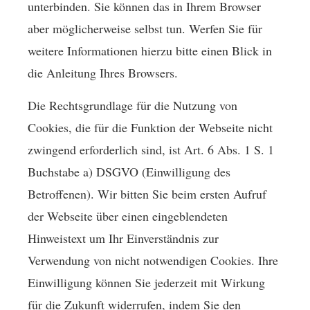
unterbinden. Sie können das in Ihrem Browser
aber möglicherweise selbst tun. Werfen Sie für
weitere Informationen hierzu bitte einen Blick in
die Anleitung Ihres Browsers.
Die Rechtsgrundlage für die Nutzung von
Cookies, die für die Funktion der Webseite nicht
zwingend erforderlich sind, ist Art. 6 Abs. 1 S. 1
Buchstabe a) DSGVO (Einwilligung des
Betroffenen). Wir bitten Sie beim ersten Aufruf
der Webseite über einen eingeblendeten
Hinweistext um Ihr Einverständnis zur
Verwendung von nicht notwendigen Cookies. Ihre
Einwilligung können Sie jederzeit mit Wirkung
für die Zukunft widerrufen, indem Sie den