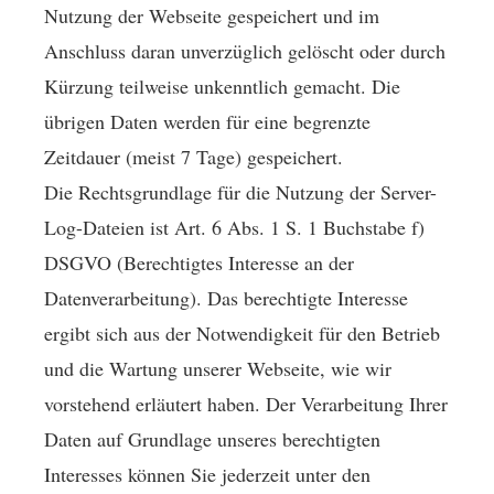
Nutzung der Webseite gespeichert und im
Anschluss daran unverzüglich gelöscht oder durch
Kürzung teilweise unkenntlich gemacht. Die
übrigen Daten werden für eine begrenzte
Zeitdauer (meist 7 Tage) gespeichert.
Die Rechtsgrundlage für die Nutzung der Server-
Log-Dateien ist Art. 6 Abs. 1 S. 1 Buchstabe f)
DSGVO (Berechtigtes Interesse an der
Datenverarbeitung). Das berechtigte Interesse
ergibt sich aus der Notwendigkeit für den Betrieb
und die Wartung unserer Webseite, wie wir
vorstehend erläutert haben. Der Verarbeitung Ihrer
Daten auf Grundlage unseres berechtigten
Interesses können Sie jederzeit unter den