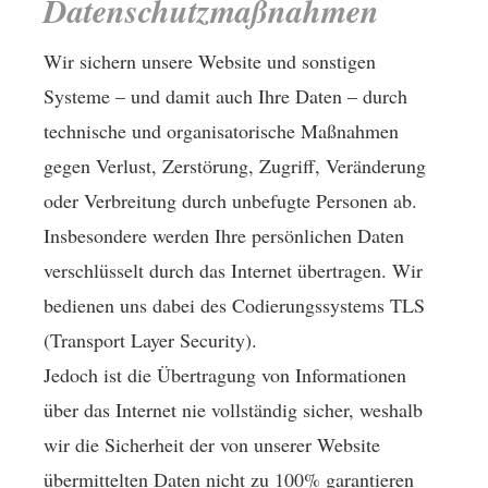
Datenschutzmaßnahmen
Wir sichern unsere Website und sonstigen
Systeme – und damit auch Ihre Daten – durch
technische und organisatorische Maßnahmen
gegen Verlust, Zerstörung, Zugriff, Veränderung
oder Verbreitung durch unbefugte Per­sonen ab.
Insbesondere werden Ihre persönlichen Daten
verschlüsselt durch das Internet übertragen. Wir
bedienen uns dabei des Codierungssystems TLS
(Transport Layer Security).
Jedoch ist die Übertragung von Informationen
über das Internet nie vollständig sicher, weshalb
wir die Sicherheit der von unserer Website
übermittelten Daten nicht zu 100% garantieren