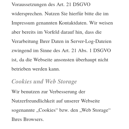
Voraussetzungen des Art. 21 DSGVO
widersprechen. Nutzen Sie hierfür bitte die im
Impressum genannten Kontaktdaten. Wir weisen
aber bereits im Vorfeld darauf hin, dass die
Verarbeitung Ihrer Daten in Server-Log-Dateien
zwingend im Sinne des Art. 21 Abs. 1 DSGVO
ist, da die Webseite ansonsten überhaupt nicht
betrieben werden kann.
Cookies und Web Storage
Wir benutzen zur Verbesserung der
Nutzerfreundlichkeit auf unserer Webseite
sogenannte „Cookies“ bzw. den „Web Storage“
Ihres Browsers.