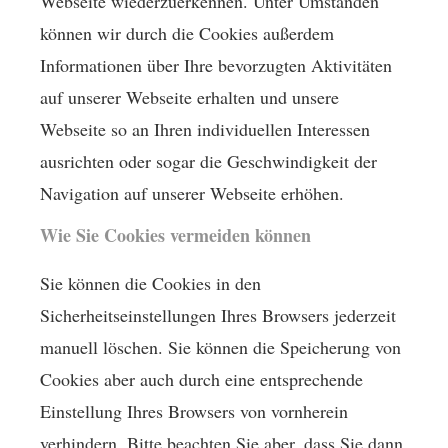
Webseite wiederzuerkennen. Unter Umständen
können wir durch die Cookies außerdem
Informationen über Ihre bevorzugten Aktivitäten
auf unserer Webseite erhalten und unsere
Webseite so an Ihren individuellen Interessen
ausrichten oder sogar die Geschwindigkeit der
Navigation auf unserer Webseite erhöhen.
Wie Sie Cookies vermeiden können
Sie können die Cookies in den
Sicherheitseinstellungen Ihres Browsers jederzeit
manuell löschen. Sie können die Speicherung von
Cookies aber auch durch eine entsprechende
Einstellung Ihres Browsers von vornherein
verhindern. Bitte beachten Sie aber, dass Sie dann