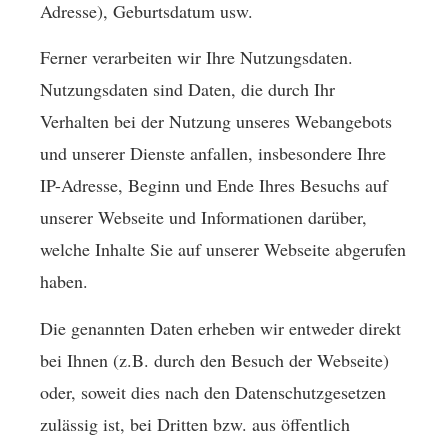
Adresse), Geburts­datum usw.
Ferner verarbeiten wir Ihre Nutzungsdaten.
Nutzungsdaten sind Daten, die durch Ihr
Verhalten bei der Nutzung unseres Webangebots
und unserer Dienste anfallen, insbesondere Ihre
IP-Adresse, Beginn und Ende Ihres Besuchs auf
unserer Webseite und Informationen darüber,
welche Inhalte Sie auf unserer Webseite abgerufen
haben.
Die genannten Daten erheben wir entweder direkt
bei Ihnen (z.B. durch den Besuch der Webseite)
oder, soweit dies nach den Datenschutzgesetzen
zulässig ist, bei Dritten bzw. aus öffentlich