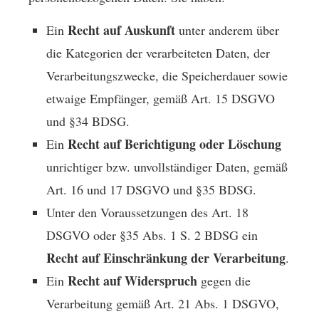
Recht auf Auskunft
Ein
unter anderem über
die Kategorien der verarbeiteten Daten, der
Verarbeitungszwecke, die Speicherdauer sowie
etwaige Empfänger, gemäß Art. 15 DSGVO
und §34 BDSG.
Recht auf Berichtigung oder Löschung
Ein
unrichtiger bzw. unvollständiger Daten, gemäß
Art. 16 und 17 DSGVO und §35 BDSG.
Unter den Voraussetzungen des Art. 18
DSGVO oder §35 Abs. 1 S. 2 BDSG ein
Recht auf Einschränkung der Verarbeitung
.
Recht auf Widerspruch
Ein
gegen die
Verarbeitung gemäß Art. 21 Abs. 1 DSGVO,