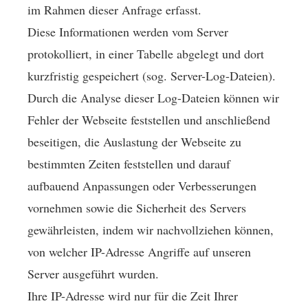
im Rahmen dieser Anfrage erfasst.
Diese Informationen werden vom Server
protokolliert, in einer Tabelle abgelegt und dort
kurzfristig gespeichert (sog. Server-Log-Dateien).
Durch die Analyse dieser Log-Dateien können wir
Fehler der Webseite feststellen und anschließend
beseitigen, die Auslastung der Webseite zu
bestimmten Zeiten feststellen und darauf
aufbauend Anpassungen oder Verbesserungen
vornehmen sowie die Sicherheit des Servers
gewährleisten, indem wir nachvollziehen können,
von welcher IP-Adresse Angriffe auf unseren
Server ausgeführt wurden.
Ihre IP-Adresse wird nur für die Zeit Ihrer