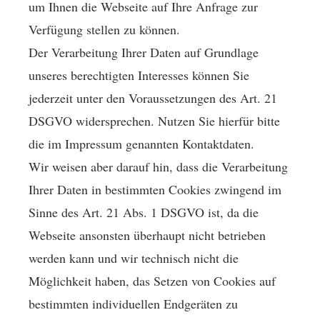
um Ihnen die Webseite auf Ihre Anfrage zur
Verfügung stellen zu können.
Der Verarbeitung Ihrer Daten auf Grundlage
unseres berechtigten Interesses können Sie
jederzeit unter den Voraussetzungen des Art. 21
DSGVO widersprechen. Nutzen Sie hierfür bitte
die im Impressum genannten Kontaktdaten.
Wir weisen aber darauf hin, dass die Verarbeitung
Ihrer Daten in bestimmten Cookies zwingend im
Sinne des Art. 21 Abs. 1 DSGVO ist, da die
Webseite ansonsten überhaupt nicht betrieben
werden kann und wir technisch nicht die
Möglichkeit haben, das Setzen von Cookies auf
bestimmten individuellen Endgeräten zu