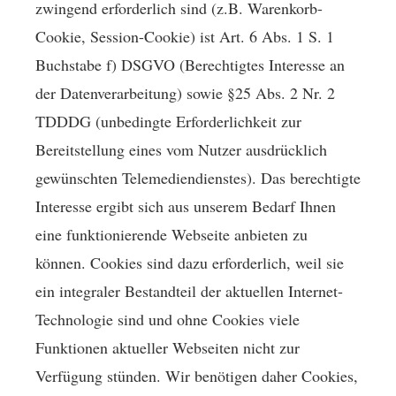
zwingend erforderlich sind (z.B. Warenkorb-
Cookie, Session-Cookie) ist Art. 6 Abs. 1 S. 1
Buchstabe f) DSGVO (Berechtigtes Interesse an
der Datenverarbeitung) sowie §25 Abs. 2 Nr. 2
TDDDG (unbedingte Erforderlichkeit zur
Bereitstellung eines vom Nutzer ausdrücklich
gewünschten Telemediendienstes). Das berechtigte
Interesse ergibt sich aus unserem Bedarf Ihnen
eine funktionierende Webseite anbieten zu
können. Cookies sind dazu erforderlich, weil sie
ein integraler Bestandteil der aktuellen Internet-
Technologie sind und ohne Cookies viele
Funktionen aktueller Webseiten nicht zur
Verfügung stünden. Wir benötigen daher Cookies,