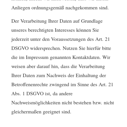
Anliegen ordnungsgemäß nachgekommen sind.
Der Verarbeitung Ihrer Daten auf Grundlage
unseres berechtigten Interesses können Sie
jederzeit unter den Voraussetzungen des Art. 21
DSGVO widersprechen. Nutzen Sie hierfür bitte
die im Impressum genannten Kontaktdaten. Wir
weisen aber darauf hin, dass die Verarbeitung
Ihrer Daten zum Nachweis der Einhaltung der
Betroffenenrechte zwingend im Sinne des Art. 21
Abs. 1 DSGVO ist, da andere
Nachweismöglichkeiten nicht bestehen bzw. nicht
gleichermaßen geeignet sind.