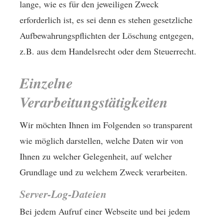
lange, wie es für den jeweiligen Zweck
erforderlich ist, es sei denn es stehen gesetzliche
Aufbewahrungspflichten der Löschung entgegen,
z.B. aus dem Handelsrecht oder dem Steuerrecht.
Einzelne
Verarbeitungstätigkeiten
Wir möchten Ihnen im Folgenden so transparent
wie möglich darstellen, welche Daten wir von
Ihnen zu welcher Gelegenheit, auf welcher
Grundlage und zu welchem Zweck verarbeiten.
Server-Log-Dateien
Bei jedem Aufruf einer Webseite und bei jedem