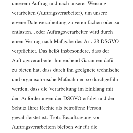
unserem Auftrag und nach unserer Weisung
verarbeiten (Auftragsverarbeiter), um unsere
eigene Datenverarbeitung zu vereinfachen oder zu
entlasten. Jeder Auftragsverarbeiter wird durch
einen Vertrag nach Maßgabe des Art. 28 DSGVO
verpflichtet. Das heißt insbesondere, dass der
Auftragsverarbeiter hinreichend Garantien dafür
zu bieten hat, dass durch ihn geeignete technische
und organisatorische Maßnahmen so durchgeführt
werden, dass die Verarbeitung im Einklang mit
den Anforderungen der DSGVO erfolgt und der
Schutz Ihrer Rechte als betroffene Person
gewährleistet ist. Trotz Beauftragung von
Auftragsverarbeitern bleiben wir für die