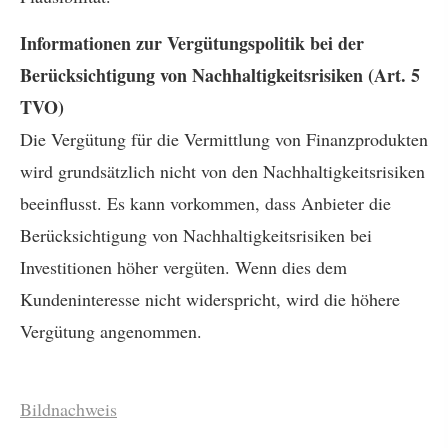
Informationen zur Vergütungspolitik bei der
Berücksichtigung von Nachhaltigkeitsrisiken (Art. 5
TVO)
Die Vergütung für die Vermittlung von Finanzprodukten
wird grundsätzlich nicht von den Nachhaltigkeitsrisiken
beeinflusst. Es kann vorkommen, dass Anbieter die
Berücksichtigung von Nachhaltigkeitsrisiken bei
Investitionen höher vergüten. Wenn dies dem
Kundeninteresse nicht widerspricht, wird die höhere
Vergütung angenommen.
Bildnachweis