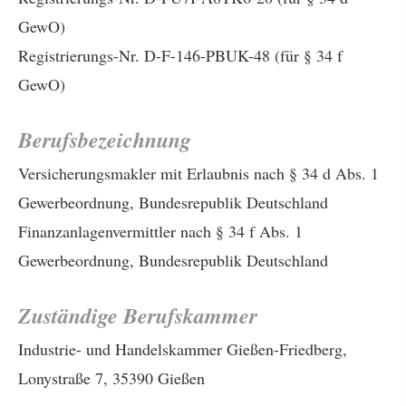
GewO)
Registrierungs-Nr. D-F-146-PBUK-48 (für § 34 f
GewO)
Berufsbezeichnung
Ver­sicherungs­makler mit Erlaubnis nach § 34 d Abs. 1
Gewerbeordnung, Bundesrepublik Deutschland
Finanzanlagenvermittler nach § 34 f Abs. 1
Gewerbeordnung, Bundesrepublik Deutschland
Zuständige Berufskammer
Industrie- und Handelskammer Gießen-Friedberg,
Lonystraße 7, 35390 Gießen