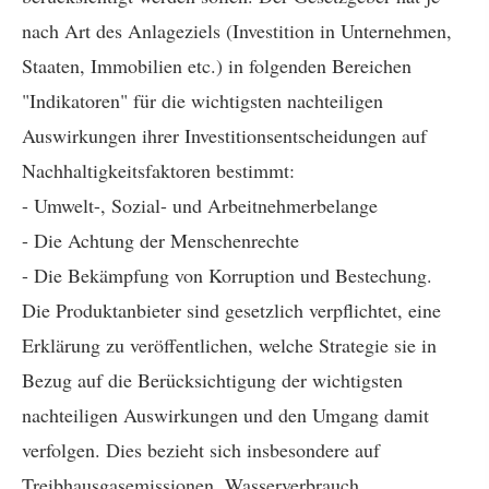
nach Art des Anlageziels (Investition in Unternehmen,
Staaten, Immobilien etc.) in folgenden Bereichen
"Indikatoren" für die wichtigsten nachteiligen
Auswirkungen ihrer Investitionsentscheidungen auf
Nachhaltigkeitsfaktoren bestimmt:
- Umwelt-, Sozial- und Arbeitnehmerbelange
- Die Achtung der Menschenrechte
- Die Bekämpfung von Korruption und Bestechung.
Die Produktanbieter sind gesetzlich verpflichtet, eine
Erklärung zu veröffentlichen, welche Strategie sie in
Bezug auf die Berücksichtigung der wichtigsten
nachteiligen Auswirkungen und den Umgang damit
verfolgen. Dies bezieht sich insbesondere auf
Treibhausgasemissionen, Wasserverbrauch,