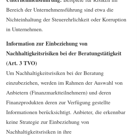
Bereich der Unternehmensführung sind etwa die
Nichteinhaltung der Steuerehrlichkeit oder Korruption
in Unternehmen.
Information zur Einbeziehung von
Nachhaltigkeitsrisiken bei der Beratungstätigkeit
(Art. 3 TVO)
Um Nachhaltigkeitsrisiken bei der Beratung
einzubeziehen, werden im Rahmen der Auswahl von
Anbietern (Finanzmarktteilnehmern) und deren
Finanzprodukten deren zur Verfügung gestellte
Informationen berücksichtigt. Anbieter, die erkennbar
keine Strategie zur Einbeziehung von
Nachhaltigkeitsrisiken in ihre