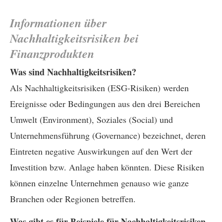
Informationen über
Nachhaltigkeitsrisiken bei
Finanzprodukten
Was sind Nachhaltigkeitsrisiken?
Als Nachhaltigkeitsrisiken (ESG-Risiken) werden
Ereignisse oder Bedingungen aus den drei Bereichen
Umwelt (Environment), Soziales (Social) und
Unternehmensführung (Governance) bezeichnet, deren
Eintreten negative Auswirkungen auf den Wert der
Investition bzw. Anlage haben könnten. Diese Risiken
können einzelne Unternehmen genauso wie ganze
Branchen oder Regionen betreffen.
Was gibt es für Beispiele für Nachhaltigkeitsrisiken