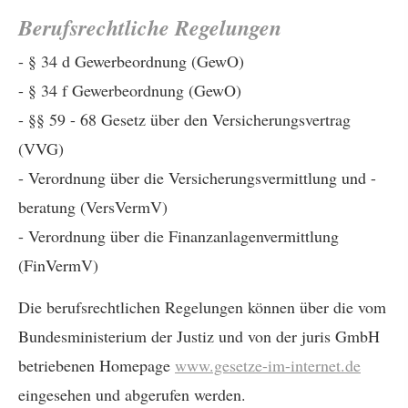
Berufsrechtliche Regelungen
- § 34 d Gewerbeordnung (GewO)
- § 34 f Gewerbeordnung (GewO)
- §§ 59 - 68 Gesetz über den Versicherungsvertrag
(VVG)
- Verordnung über die Versicherungsvermittlung und -
beratung (VersVermV)
- Verordnung über die Finanzanlagenvermittlung
(FinVermV)
Die berufsrechtlichen Regelungen können über die vom
Bundesministerium der Justiz und von der juris GmbH
betriebenen Homepage
www.gesetze-im-internet.de
eingesehen und abgerufen werden.