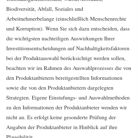
Biodiversität, Abfall, Soziales und
Arbeitnehmerbelange (einschließlich Menschenrechte
und Korruption). Wenn Sie sich dazu entscheiden, dass
die wichtigsten nachteiligen Auswirkungen Ihrer
Investitionsentscheidungen auf Nachhaltigkeitsfaktoren
bei der Produktauswahl berücksichtigt werden sollen,
beachten wir im Rahmen des Auswahlprozesses die von
den Produktanbietern bereitgestellten Informationen
sowie die von den Produktanbietern dargelegten
Strategien. Eigene Einstufungs- und Auswahlmethoden
zu den Informationen der Produktanbieter wenden wir
nicht an. Es erfolgt keine gesonderte Prüfung der
Angaben der Produktanbieter in Hinblick auf ihre
Plausibilität.