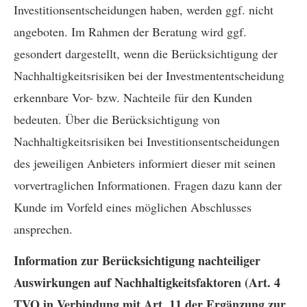
Investitionsentscheidungen haben, werden ggf. nicht
angeboten. Im Rahmen der Beratung wird ggf.
gesondert dargestellt, wenn die Berücksichtigung der
Nachhaltigkeitsrisiken bei der Investmententscheidung
erkennbare Vor- bzw. Nachteile für den Kunden
bedeuten. Über die Berücksichtigung von
Nachhaltigkeitsrisiken bei Investitionsentscheidungen
des jeweiligen Anbieters informiert dieser mit seinen
vorvertraglichen Informationen. Fragen dazu kann der
Kunde im Vorfeld eines möglichen Abschlusses
ansprechen.
Information zur Berücksichtigung nachteiliger
Auswirkungen auf Nachhaltigkeitsfaktoren (Art. 4
TVO in Verbindung mit Art. 11 der Ergänzung zur