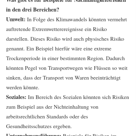
in den drei Bereichen?
Umwelt:
In Folge des Klimawandels könnten vermehrt
auftretende Extremwetterereignisse ein Risiko
darstellen. Dieses Risiko wird auch physisches Risiko
genannt. Ein Beispiel hierfür wäre eine extreme
Trockenperiode in einer bestimmten Region. Dadurch
könnten Pegel von Transportwegen wie Flüssen so weit
sinken, dass der Transport von Waren beeinträchtigt
werden könnte.
Soziales:
Im Bereich des Sozialen könnten sich Risiken
zum Beispiel aus der Nichteinhaltung von
arbeitsrechtlichen Standards oder des
Gesundheitsschutzes ergeben.
Unternehmensführung:
Beispiele für Risiken im