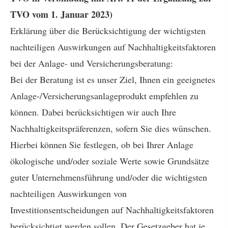
TVO vom 1. Januar 2023)
Erklärung über die Berücksichtigung der wichtigsten
nachteiligen Auswirkungen auf Nachhaltigkeitsfaktoren
bei der Anlage- und Versicherungsberatung:
Bei der Beratung ist es unser Ziel, Ihnen ein geeignetes
Anlage-/Versicherungsanlageprodukt empfehlen zu
können. Dabei berücksichtigen wir auch Ihre
Nachhaltigkeitspräferenzen, sofern Sie dies wünschen.
Hierbei können Sie festlegen, ob bei Ihrer Anlage
ökologische und/oder soziale Werte sowie Grundsätze
guter Unternehmensführung und/oder die wichtigsten
nachteiligen Auswirkungen von
Investitionsentscheidungen auf Nachhaltigkeitsfaktoren
berücksichtigt werden sollen. Der Gesetzgeber hat je